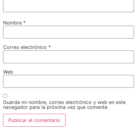
Nombre
*
Correo electrónico
*
Web
Guarda mi nombre, correo electrónico y web en este
navegador para la próxima vez que comente.