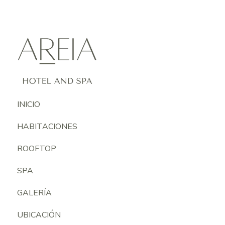
INICIO
HABITACIONES
ROOFTOP
SPA
GALERÍA
UBICACIÓN